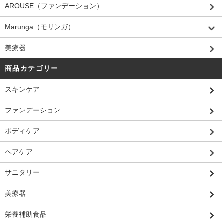
AROUSE（ファンデーション）
Marunga（モリンガ）
美療器
商品カテゴリー
スキンケア
ファンデーション
ボディケア
ヘアケア
サニタリー
美療器
栄養補助食品