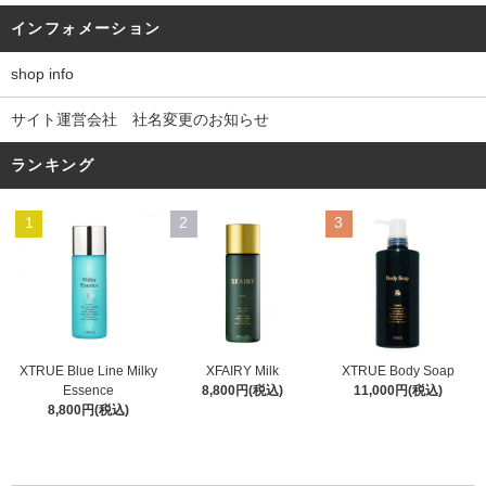
インフォメーション
shop info
サイト運営会社 社名変更のお知らせ
ランキング
1
2
3
XFAIRY Milk
XTRUE Blue Line Milky
XTRUE Body Soap
8,800円(税込)
Essence
11,000円(税込)
8,800円(税込)