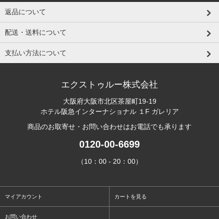
返品について
配送・送料について
支払い方法について
エクストゥルー株式会社
大阪府大阪市北区茶屋町19-19
ホテル阪急インターナショナル １F ガレリア
商品のお取寄せ・お問い合わせはお電話でも承ります
0120-00-6699
（10：00 - 20：00）
マイアカウント
カートを見る
お問い合わせ