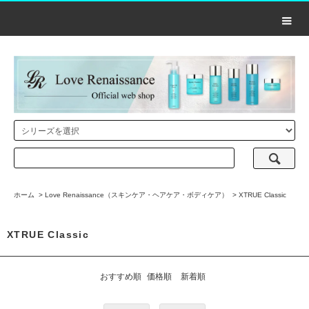
ホーム
>
Love Renaissance（スキンケア・ヘアケア・ボディケア）
>
XTRUE Classic
XTRUE Classic
おすすめ順
価格順
新着順