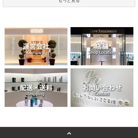
もっと見る