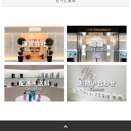
もっと見る