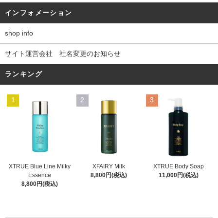
インフォメーション
shop info
サイト運営会社 社名変更のお知らせ
ランキング
1
2
3
XFAIRY Milk
XTRUE Blue Line Milky
XTRUE Body Soap
8,800円(税込)
Essence
11,000円(税込)
8,800円(税込)