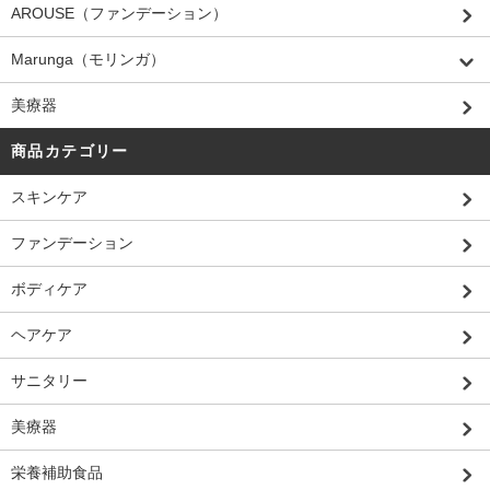
AROUSE（ファンデーション）
Marunga（モリンガ）
美療器
商品カテゴリー
スキンケア
ファンデーション
ボディケア
ヘアケア
サニタリー
美療器
栄養補助食品