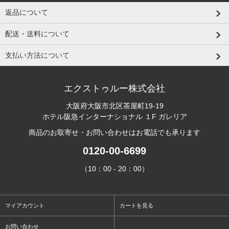
返品について
配送・送料について
支払い方法について
エクストゥルー株式会社
大阪府大阪市北区茶屋町19-19
ホテル阪急インターナショナル １F ガレリア
商品のお取寄せ・お問い合わせはお電話でも承ります
0120-00-6699
（10：00 - 20：00）
マイアカウント
カートを見る
お問い合わせ