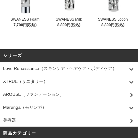
SWANESS Foam
SWANESS Milk
SWANESS Lotion
7,700円(税込)
8,800円(税込)
8,800円(税込)
シリーズ
Love Renaissance（スキンケア・ヘアケア・ボディケア）
XTRUE（サニタリー）
AROUSE（ファンデーション）
Marunga（モリンガ）
美療器
商品カテゴリー