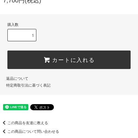
7,700円(税込)
購入数
カートに入れる
返品について
特定商取引法に基づく表記
この商品を友達に教える
この商品について問い合わせる