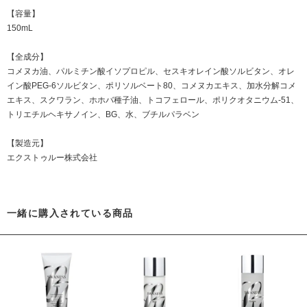
【容量】
150mL
【全成分】
コメヌカ油、パルミチン酸イソプロピル、セスキオレイン酸ソルビタン、オレ
イン酸PEG-6ソルビタン、ポリソルベート80、コメヌカエキス、加水分解コメ
エキス、スクワラン、ホホバ種子油、トコフェロール、ポリクオタニウム-51、
トリエチルヘキサノイン、BG、水、ブチルパラベン
【製造元】
エクストゥルー株式会社
一緒に購入されている商品