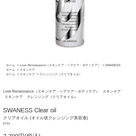
ホーム
>
Love Renaissance（スキンケア・ヘアケア・ボディケア）
>
SWANESS
ホーム
>
スキンケア
ホーム
>
スキンケア
>
クレンジング（クリアオイル）
Love Renaissance（スキンケア・ヘアケア・ボディケア）
スキンケア
スキンケア
クレンジング（クリアオイル）
SWANESS Clear oil
クリアオイル (オイル状クレンジング美容液)
6701