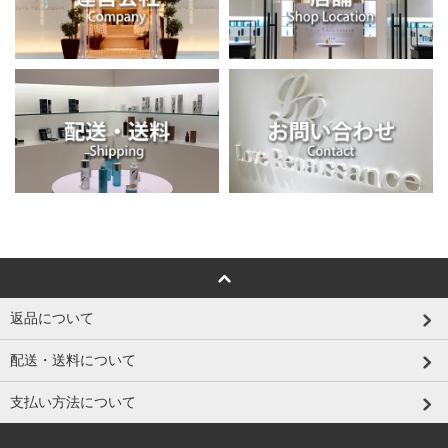
返品について
配送・送料について
支払い方法について