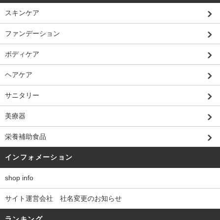
スキンケア
ファンデーション
ボディケア
ヘアケア
サニタリー
美療器
栄養補助食品
インフォメーション
shop info
サイト運営会社 社名変更のお知らせ
ランキング