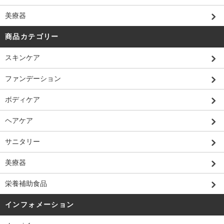
美療器
商品カテゴリー
スキンケア
ファンデーション
ボディケア
ヘアケア
サニタリー
美療器
栄養補助食品
インフォメーション