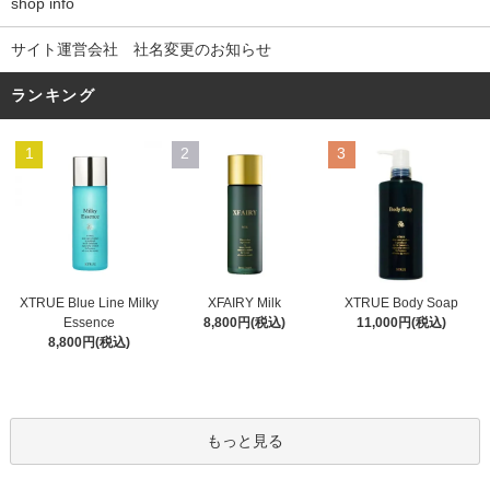
shop info
サイト運営会社 社名変更のお知らせ
ランキング
1
2
3
XFAIRY Milk
XTRUE Blue Line Milky
XTRUE Body Soap
8,800円(税込)
Essence
11,000円(税込)
8,800円(税込)
もっと見る