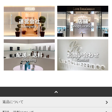
返品について