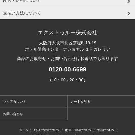
配送・送料について
支払い方法について
エクストゥルー株式会社
大阪府大阪市北区茶屋町19-19
ホテル阪急インターナショナル １F ガレリア
商品のお取寄せ・お問い合わせはお電話でも承ります
0120-00-6699
（10：00 - 20：00）
マイアカウント
カートを見る
お問い合わせ
ホーム
/
支払い方法について
/
配送・送料について
/
返品について
/