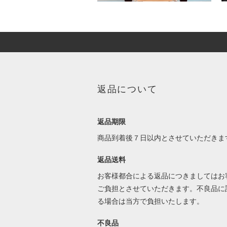
返品について
返品期限
商品到着後７日以内とさせていただきま
返品送料
お客様都合による返品につきましてはお
ご負担とさせていただきます。不良品に
る場合は当方で負担いたします。
不良品