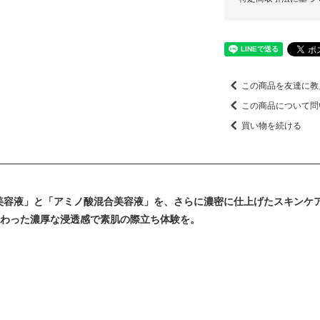
この商品を友達に教
この商品について問
買い物を続ける
美容液」と「アミノ酸混合美容液」を、さらに濃密に仕上げたスキンケアライン
加わった濃厚な浸透感で素肌の際立ち体験を。