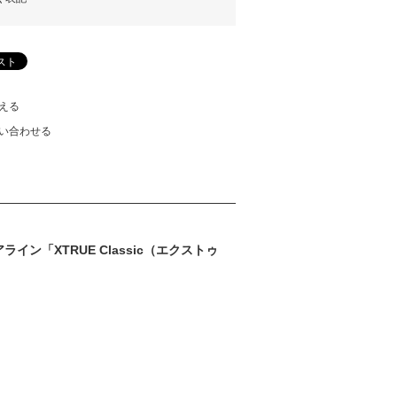
える
い合わせる
「XTRUE Classic（エクストゥ