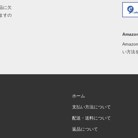
品に欠
ますの
Amazon
Amaz
い方法
ホーム
支払い方法について
配送・送料について
返品について