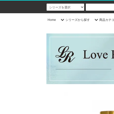
Home
シリーズから探す
商品カテ