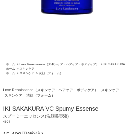
ホーム
>
Love Renaissance（スキンケア・ヘアケア・ボディケア）
>
IKI SAKAKURA
ホーム
>
スキンケア
ホーム
>
スキンケア
>
洗顔（フォーム）
Love Renaissance（スキンケア・ヘアケア・ボディケア）
スキンケア
スキンケア
洗顔（フォーム）
IKI SAKAKURA VC Spumy Essense
スプーミーエッセンス(洗顔美容液)
4804