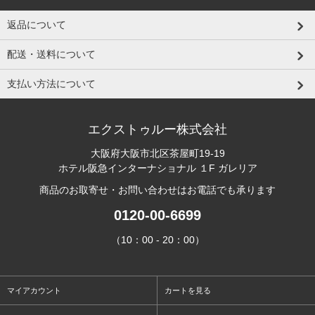
返品について
配送・送料について
支払い方法について
エクストゥルー株式会社
大阪府大阪市北区茶屋町19-19
ホテル阪急インターナショナル １F ガレリア
商品のお取寄せ・お問い合わせはお電話でも承ります
0120-00-6699
（10：00 - 20：00）
マイアカウント
カートを見る