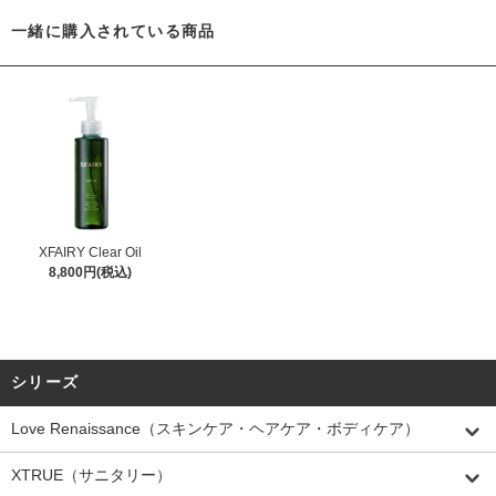
一緒に購入されている商品
XFAIRY Clear Oil
8,800円(税込)
シリーズ
Love Renaissance（スキンケア・ヘアケア・ボディケア）
XTRUE（サニタリー）