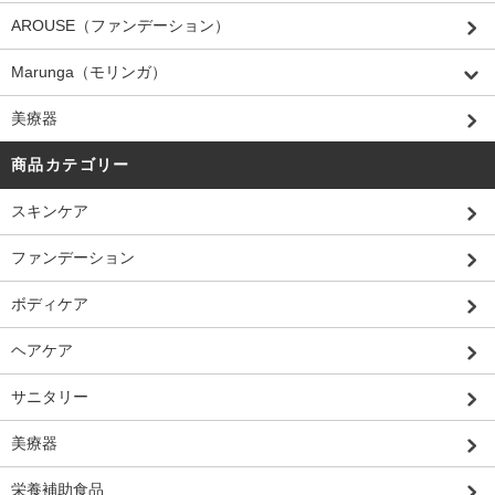
AROUSE（ファンデーション）
Marunga（モリンガ）
美療器
商品カテゴリー
スキンケア
ファンデーション
ボディケア
ヘアケア
サニタリー
美療器
栄養補助食品