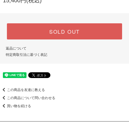
15,400円(税込)
SOLD OUT
返品について
特定商取引法に基づく表記
この商品を友達に教える
この商品について問い合わせる
買い物を続ける