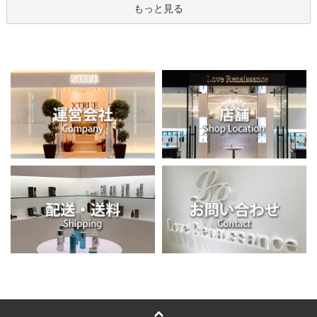
もっと見る