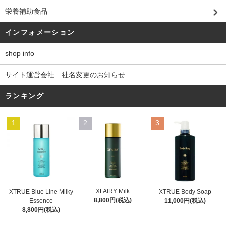
栄養補助食品
インフォメーション
shop info
サイト運営会社 社名変更のお知らせ
ランキング
1
2
3
XFAIRY Milk
XTRUE Blue Line Milky
XTRUE Body Soap
8,800円(税込)
Essence
11,000円(税込)
8,800円(税込)