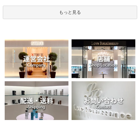
もっと見る