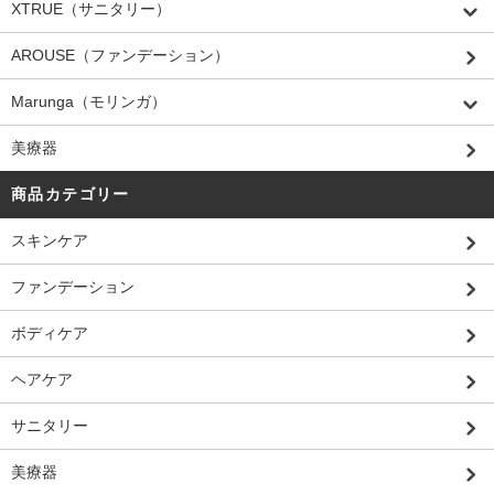
XTRUE（サニタリー）
AROUSE（ファンデーション）
Marunga（モリンガ）
美療器
商品カテゴリー
スキンケア
ファンデーション
ボディケア
ヘアケア
サニタリー
美療器