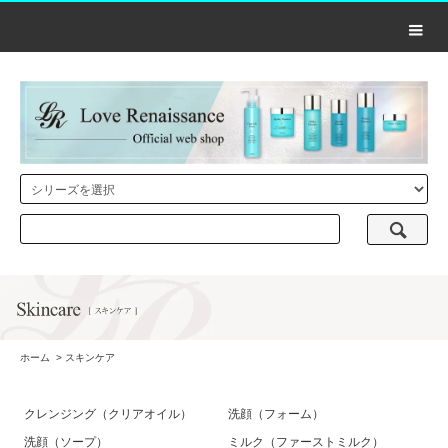
ホーム
>
スキンケア
クレンジング（クリアオイル）
洗顔（フォーム）
洗顔（ソープ）
ミルク（ファーストミルク）