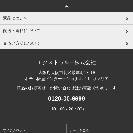
返品について
配送・送料について
支払い方法について
エクストゥルー株式会社
大阪府大阪市北区茶屋町19-19
ホテル阪急インターナショナル １F ガレリア
商品のお取寄せ・お問い合わせはお電話でも承ります
0120-00-6699
（10：00 - 20：00）
マイアカウント
カートを見る