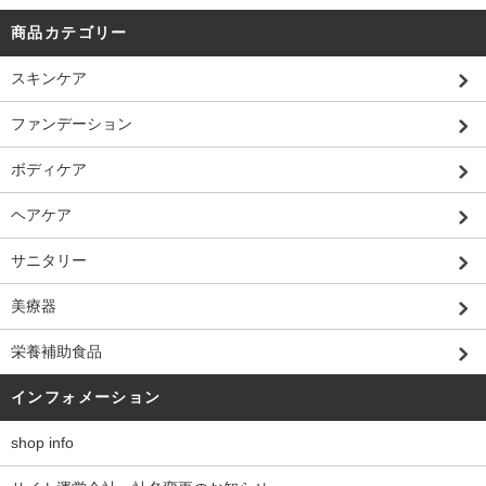
商品カテゴリー
スキンケア
ファンデーション
ボディケア
ヘアケア
サニタリー
美療器
栄養補助食品
インフォメーション
shop info