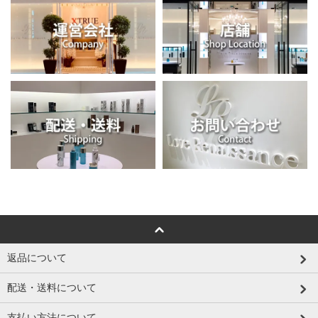
返品について
配送・送料について
支払い方法について