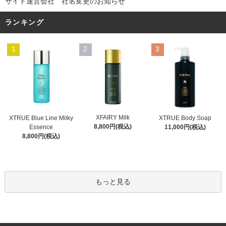
サイト運営会社 社名変更のお知らせ
ランキング
1
2
3
XFAIRY Milk
XTRUE Blue Line Milky
XTRUE Body Soap
8,800円(税込)
Essence
11,000円(税込)
8,800円(税込)
もっと見る