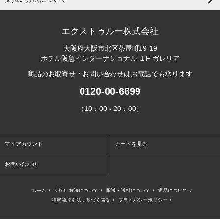
エクストゥルー株式会社
大阪府大阪市北区茶屋町19-19
ホテル阪急インターナショナル １F ガレリア
商品のお取寄せ・お問い合わせはお電話でも承ります
0120-00-6699
（10：00 - 20：00）
マイアカウント
カートを見る
お問い合わせ
ホーム
/
支払い方法について
/
配送・送料について
/
返品について
/
特定商取引法に基づく表記
/
プライバシーポリシー
/