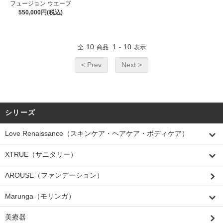
フュージョン ウエーブ
550,000円(税込)
10
1
10
全
商品
-
表示
< Prev
Next >
シリーズ
Love Renaissance（スキンケア・ヘアケア・ボディケア）
XTRUE（サニタリー）
AROUSE（ファンデーション）
Marunga（モリンガ）
美療器