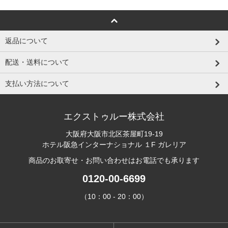
返品について
配送・送料について
支払い方法について
エクストゥルー株式会社
大阪府大阪市北区茶屋町19-19
ホテル阪急インターナショナル １F ガレリア
商品のお取寄せ・お問い合わせはお電話でも承ります
0120-00-6699
（10：00 - 20：00）