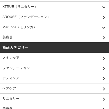
XTRUE（サニタリー）
AROUSE（ファンデーション）
Marunga（モリンガ）
美療器
商品カテゴリー
スキンケア
ファンデーション
ボディケア
ヘアケア
サニタリー
美療器