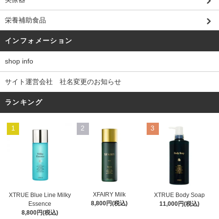
栄養補助食品
インフォメーション
shop info
サイト運営会社 社名変更のお知らせ
ランキング
1
2
3
XFAIRY Milk
XTRUE Blue Line Milky
XTRUE Body Soap
8,800円(税込)
Essence
11,000円(税込)
8,800円(税込)