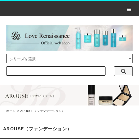
ホーム
>
AROUSE（ファンデーション）
AROUSE（ファンデーション）