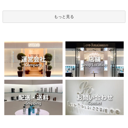
もっと見る