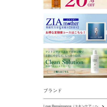
ブランド
Love Renaissance（スキンケア・ヘ