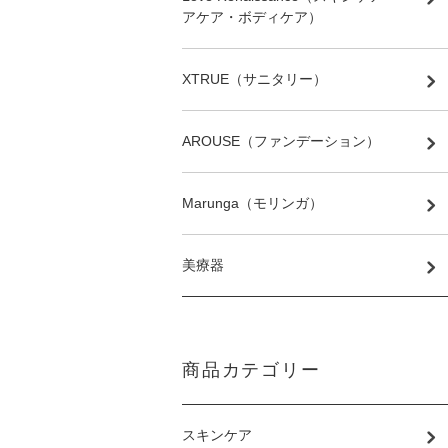
アケア・ボディケア）
XTRUE（サニタリー）
AROUSE（ファンデーション）
Marunga（モリンガ）
美療器
商品カテゴリー
スキンケア