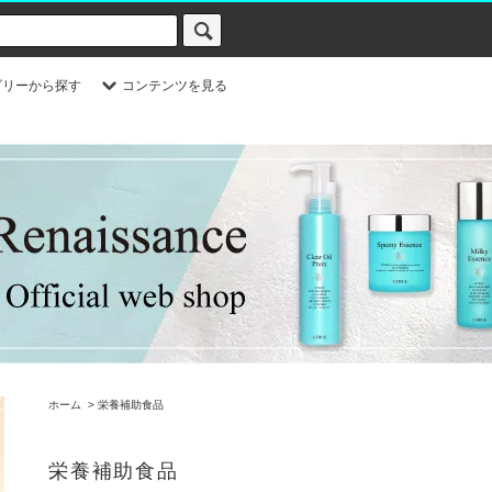
ゴリーから探す
コンテンツを見る
ホーム
>
栄養補助食品
栄養補助食品