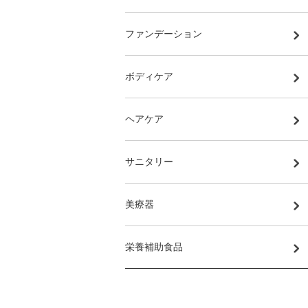
ファンデーション
ボディケア
ヘアケア
サニタリー
美療器
栄養補助食品