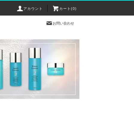
アカウント
カート(0)
お問い合わせ