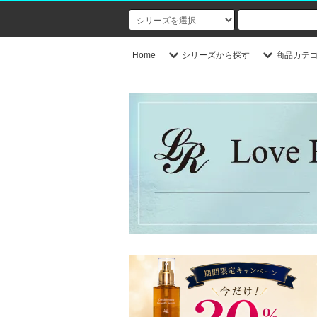
Home
シリーズから探す
商品カテ