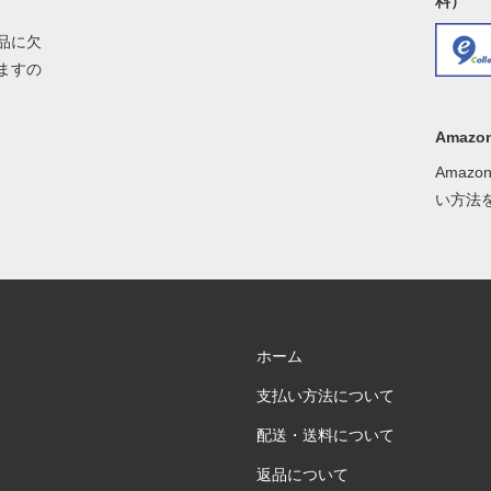
料）
品に欠
ますの
Amazon
Amaz
い方法
ホーム
支払い方法について
配送・送料について
返品について