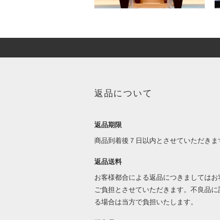
返品について
返品期限
商品到着後７日以内とさせていただきま
返品送料
お客様都合による返品につきましてはお
ご負担とさせていただきます。不良品に
る場合は当方で負担いたします。