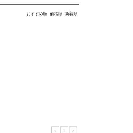
おすすめ順
価格順
新着順
<
1
>