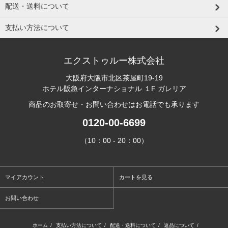
配送・送料について
支払い方法について
エクストゥルー株式会社
大阪府大阪市北区茶屋町19-19
ホテル阪急インターナショナル １F ガレリア
商品のお取寄せ・お問い合わせはお電話でも承ります
0120-00-6699
（10：00 - 20：00）
マイアカウント
カートを見る
お問い合わせ
ホーム
/
支払い方法について
/
配送・送料について
/
返品について
/