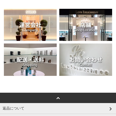
返品について