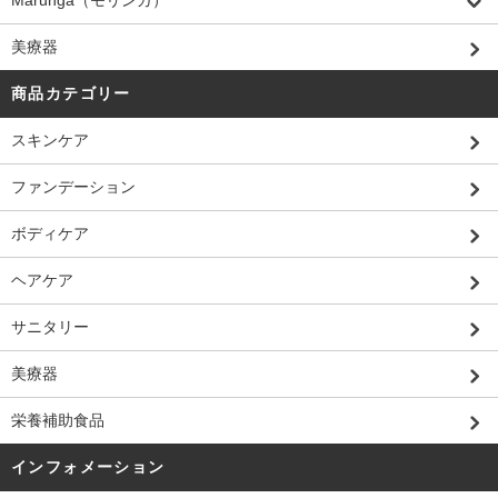
Marunga（モリンガ）
美療器
商品カテゴリー
スキンケア
ファンデーション
ボディケア
ヘアケア
サニタリー
美療器
栄養補助食品
インフォメーション