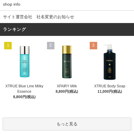
shop info
サイト運営会社 社名変更のお知らせ
ランキング
1
2
3
XFAIRY Milk
XTRUE Blue Line Milky
XTRUE Body Soap
8,800円(税込)
Essence
11,000円(税込)
8,800円(税込)
もっと見る