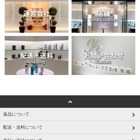
返品について
配送・送料について