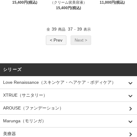
15,400円(税込)
（クリーム状美容液）
11,000円(税込)
15,400円(税込)
39
37
39
全
商品
-
表示
< Prev
Next >
シリーズ
Love Renaissance（スキンケア・ヘアケア・ボディケア）
XTRUE（サニタリー）
AROUSE（ファンデーション）
Marunga（モリンガ）
美療器