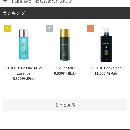
サイト運営会社 社名変更のお知らせ
ランキング
1
2
3
XFAIRY Milk
XTRUE Blue Line Milky
XTRUE Body Soap
8,800円(税込)
Essence
11,000円(税込)
8,800円(税込)
もっと見る