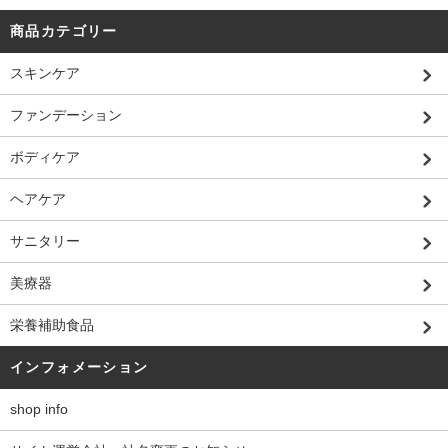
商品カテゴリー
スキンケア
ファンデーション
ボディケア
ヘアケア
サニタリー
美療器
栄養補助食品
インフォメーション
shop info